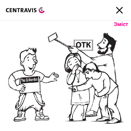
Зміст