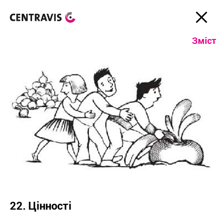
Зміст
22. Цінності