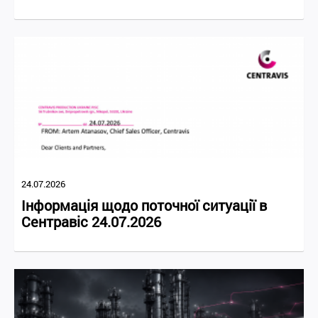
24.07.2026
Інформація щодо поточної ситуації в
Сентравіс 24.07.2026