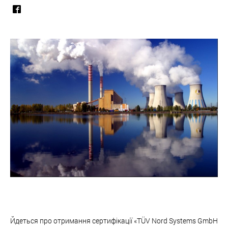
Йдеться про отримання сертифікації «TÜV Nord Systems GmbH