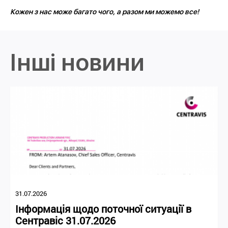
Кожен з нас може багато чого, а разом ми можемо все!
Інші новини
31.07.2026
Інформація щодо поточної ситуації в
Сентравіс 31.07.2026