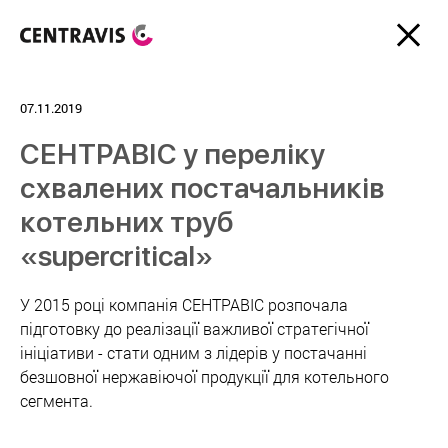
07.11.2019
СЕНТРАВІС у переліку
схвалених постачальників
котельних труб
«supercritical»
У 2015 році компанія СЕНТРАВІС розпочала
підготовку до реалізації важливої стратегічної
ініціативи - стати одним з лідерів у постачанні
безшовної нержавіючої продукції для котельного
сегмента.