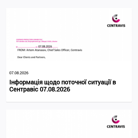
07.08.2026
Інформація щодо поточної ситуації в
Сентравіс 07.08.2026