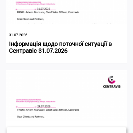
31.07.2026
Інформація щодо поточної ситуації в
Сентравіс 31.07.2026
24.07.2026