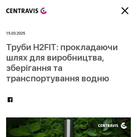
15.03.2025
Труби H2FIT: прокладаючи
шлях для виробництва,
зберігання та
транспортування водню