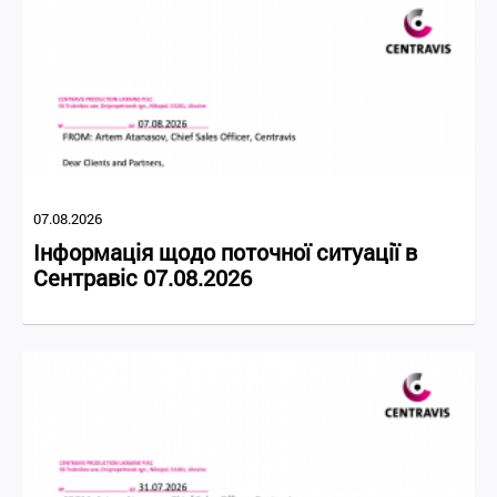
07.08.2026
Інформація щодо поточної ситуації в
Сентравіс 07.08.2026