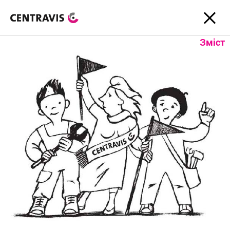
Зміст