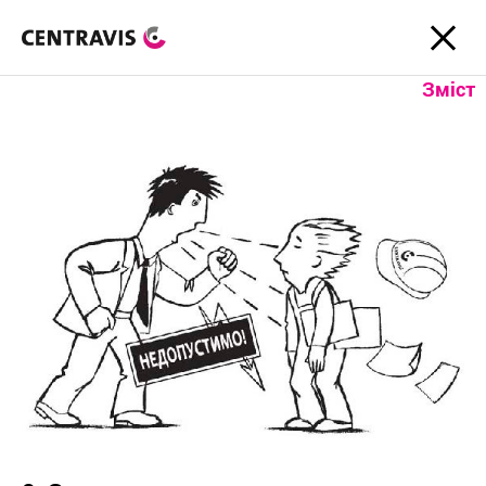
Зміст