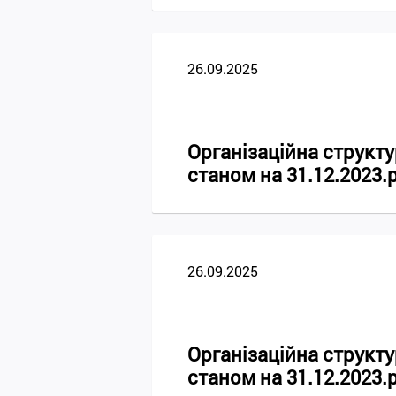
26.09.2025
Організаційна стру
станом на 31.12.2023.
26.09.2025
Організаційна стру
станом на 31.12.2023.