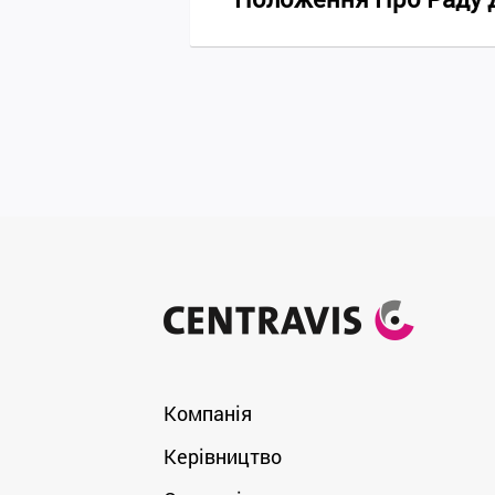
Компанія
Керівництво