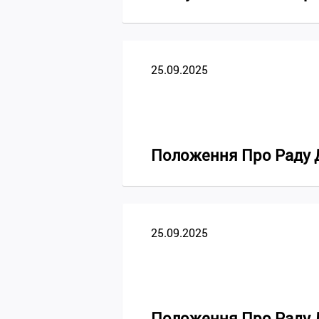
25.09.2025
Положення Про Раду Ди
25.09.2025
Положення Про Раду Ди