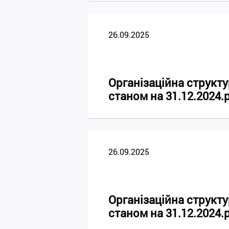
26.09.2025
Організаційна стру
станом на 31.12.2024.
26.09.2025
Організаційна стру
станом на 31.12.2024.