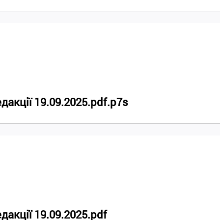
акції 19.09.2025.pdf.p7s
акції 19.09.2025.pdf