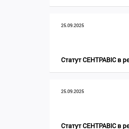
25.09.2025
Статут СЕНТРАВІС в ред
25.09.2025
Статут СЕНТРАВІС в ред