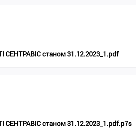
 СЕНТРАВІС станом 31.12.2023_1.pdf
СЕНТРАВІС станом 31.12.2023_1.pdf.p7s