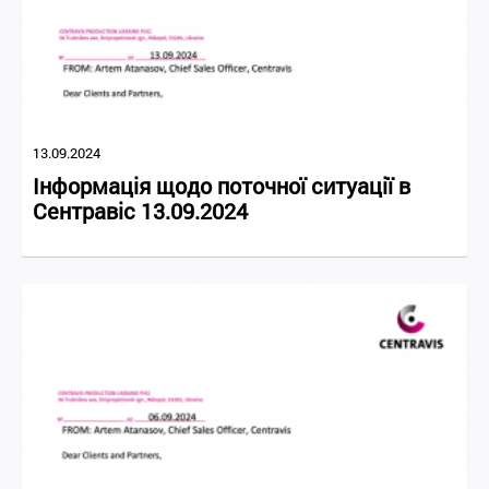
13.09.2024
Інформація щодо поточної ситуації в
Сентравіс 13.09.2024