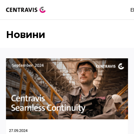
E
Новини
27.09.2024