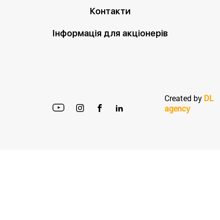
Контакти
Інформація для акціонерів
Created by
DL
agency