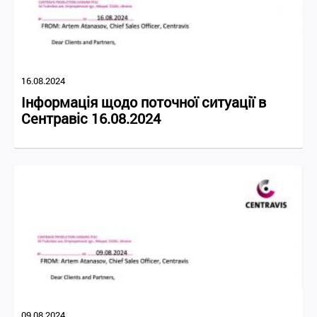
16.08.2024
Інформація щодо поточної ситуації в
Сентравіс 16.08.2024
09.08.2024