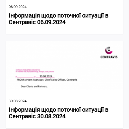
06.09.2024
Інформація щодо поточної ситуації в
Сентравіс 06.09.2024
30.08.2024
Інформація щодо поточної ситуації в
Сентравіс 30.08.2024