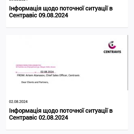
Інформація щодо поточної ситуації в
Сентравіс 09.08.2024
02.08.2024
Інформація щодо поточної ситуації в
Сентравіс 02.08.2024