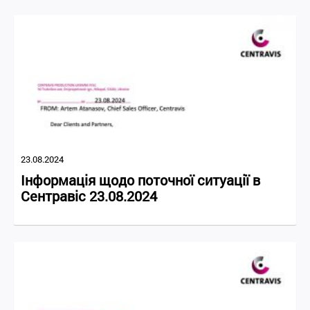
23.08.2024
Інформація щодо поточної ситуації в
Сентравіс 23.08.2024