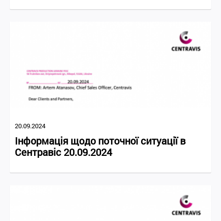
20.09.2024
Інформація щодо поточної ситуації в
Сентравіс 20.09.2024