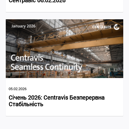
Сентравіс 06.02.2026
05.02.2026
Січень 2026: Centravis Безперервна
Стабільність