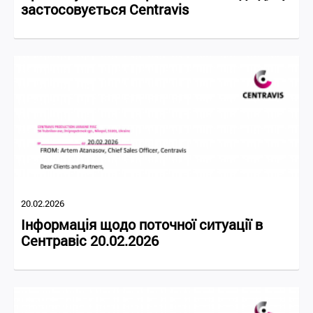
застосовується Centravis
20.02.2026
Інформація щодо поточної ситуації в
Сентравіс 20.02.2026