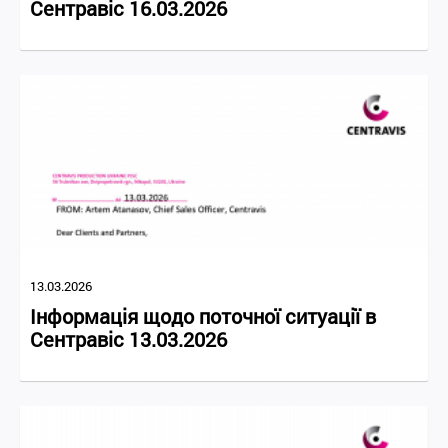
Сентравіс 16.03.2026
13.03.2026
Інформація щодо поточної ситуації в
Сентравіс 13.03.2026