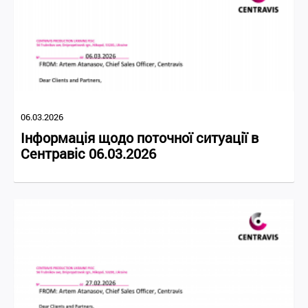
06.03.2026
Інформація щодо поточної ситуації в
Сентравіс 06.03.2026