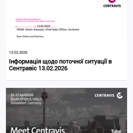
13.02.2026
Інформація щодо поточної ситуації в
Сентравіс 13.02.2026