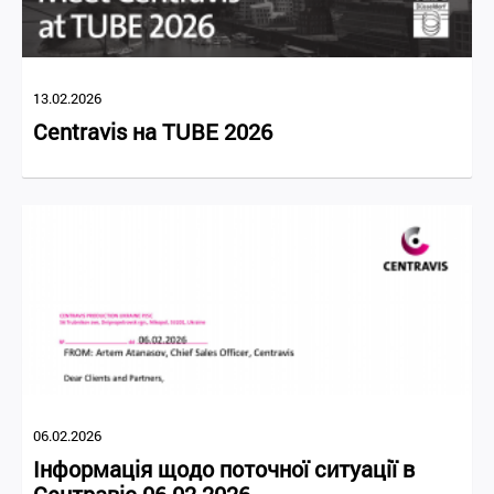
13.02.2026
Centravis на TUBE 2026
06.02.2026
Інформація щодо поточної ситуації в