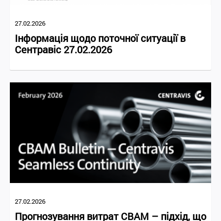
27.02.2026
Інформація щодо поточної ситуації в
Сентравіс 27.02.2026
27.02.2026
Прогнозування витрат CBAM – підхід, що