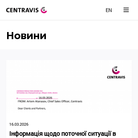
EN
Новини
16.03.2026
Інформація щодо поточної ситуації в