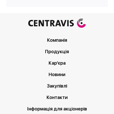
Компанія
Продукція
Кар’єра
Новини
Закупівлі
Контакти
Інформація для акціонерів