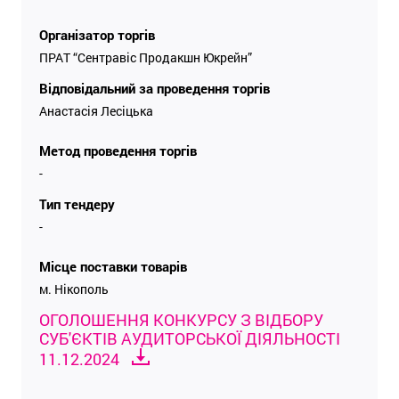
Організатор торгів
ПРАТ “Сентравіс Продакшн Юкрейн”
Відповідальний за проведення торгів
Анастасія Лесіцька
Метод проведення торгів
-
Тип тендеру
-
Місце поставки товарів
м. Нікополь
ОГОЛОШЕННЯ КОНКУРСУ З ВІДБОРУ
СУБ'ЄКТІВ АУДИТОРСЬКОЇ ДІЯЛЬНОСТІ
11.12.2024