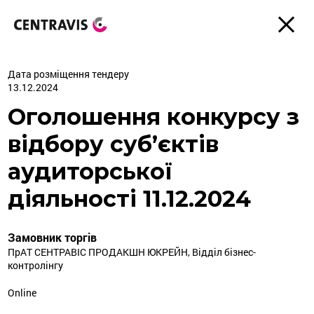
Дата розміщення тендеру
13.12.2024
Оголошення конкурсу з
відбору суб’єктів
аудиторської
діяльності 11.12.2024
Замовник торгів
ПрАТ СЕНТРАВІС ПРОДАКШН ЮКРЕЙН, Відділ бізнес-
контролінгу
Online