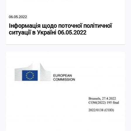
06.05.2022
Інформація щодо поточної політичної
ситуації в Україні 06.05.2022