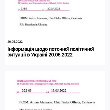
20.05.2022
Інформація щодо поточної політичної
ситуації в Україні 20.05.2022