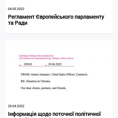
04.05.2022
Регламент Європейського парламенту
та Ради
29.04.2022
Інформація щодо поточної політичної