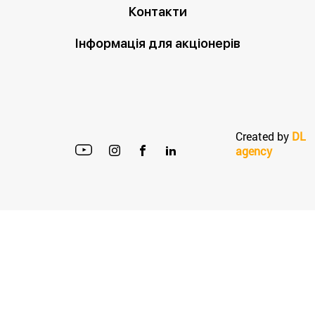
Контакти
Інформація для акціонерів
Created by
DL
agency