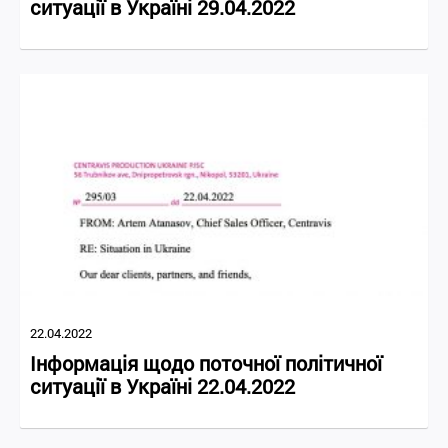
ситуації в Україні 29.04.2022
22.04.2022
Інформація щодо поточної політичної
ситуації в Україні 22.04.2022