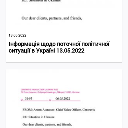
13.05.2022
Інформація щодо поточної політичної
ситуації в Україні 13.05.2022