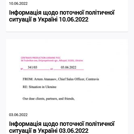
10.06.2022
Інформація щодо поточної політичної
ситуації в Україні 10.06.2022
03.06.2022
Інформація щодо поточної політичної
ситуації в Україні 03.06.2022