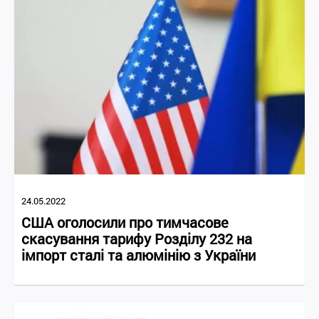
24.05.2022
США оголосили про тимчасове
скасування тарифу Розділу 232 на
імпорт сталі та алюмінію з України