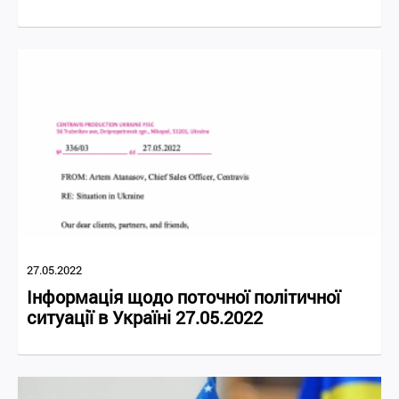
27.05.2022
Інформація щодо поточної політичної
ситуації в Україні 27.05.2022