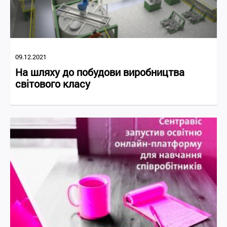
09.12.2021
На шляху до побудови виробництва
світового класу