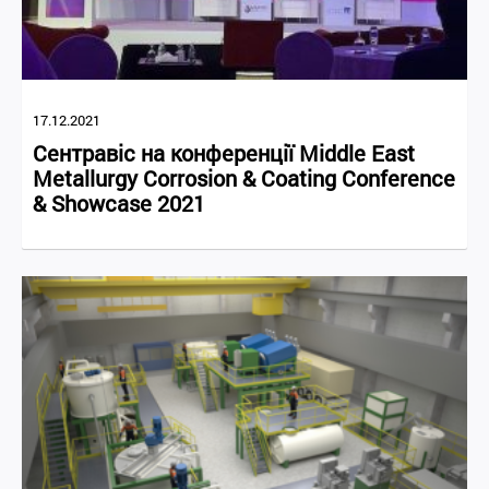
17.12.2021
Сентравіс на конференції Middle East
Metallurgy Corrosion & Coating Conference
& Showcase 2021