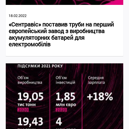
18.02.2022
«Сентравіс» поставив труби на перший
європейський завод з виробництва
акумуляторних батарей для
електромобілів