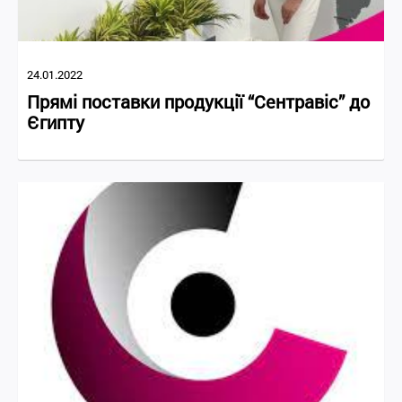
24.01.2022
Прямі поставки продукції “Сентравіс” до
Єгипту