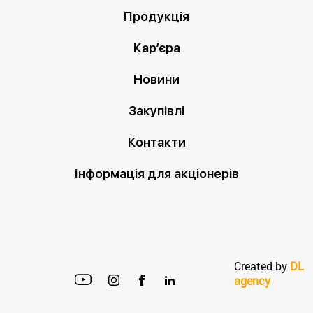
Продукція
Кар’єра
Новини
Закупівлі
Контакти
Інформація для акціонерів
Created by
DL
agency