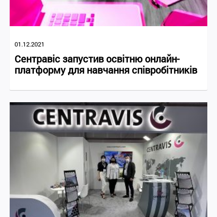
01.12.2021
Сентравіс запустив освітню онлайн-
платформу для навчання співробітників