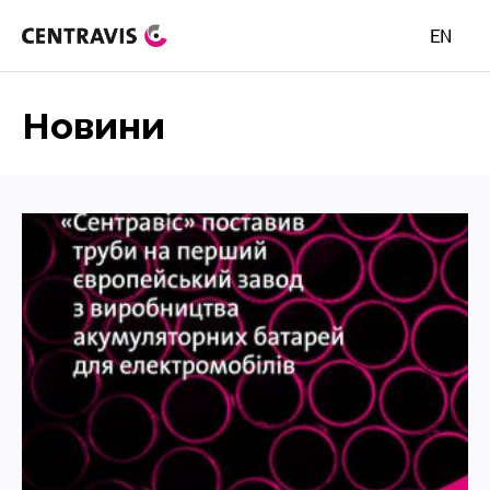
EN
Новини