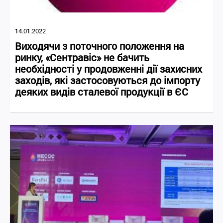
14.01.2022
Виходячи з поточного положення на
ринку, «Сентравіс» не бачить
необхідності у продовженні дії захисних
заходів, які застосовуються до імпорту
деяких видів сталевої продукції в ЄС