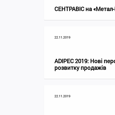
СЕНТРАВІС на «Метал-
22.11.2019
ADIPEC 2019: Нові пе
розвитку продажів
22.11.2019