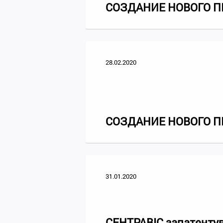
СОЗДАНИЕ НОВОГО П
28.02.2020
СОЗДАНИЕ НОВОГО П
31.01.2020
СЕНТРАВІС запатентув