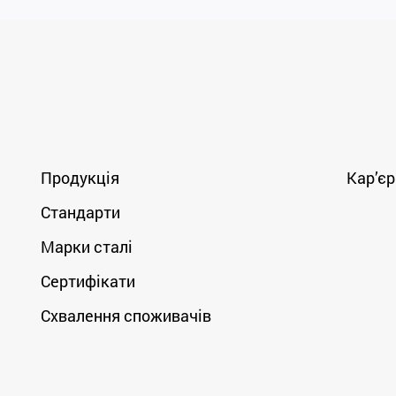
Продукція
Кар’єр
Стандарти
Марки сталі
Сертифікати
Схвалення споживачів