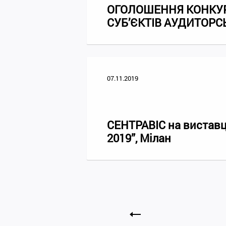
ОГОЛОШЕННЯ КОНКУР
СУБ’ЄКТІВ АУДИТОРС
07.11.2019
СЕНТРАВІС на виставці
2019”, Мілан