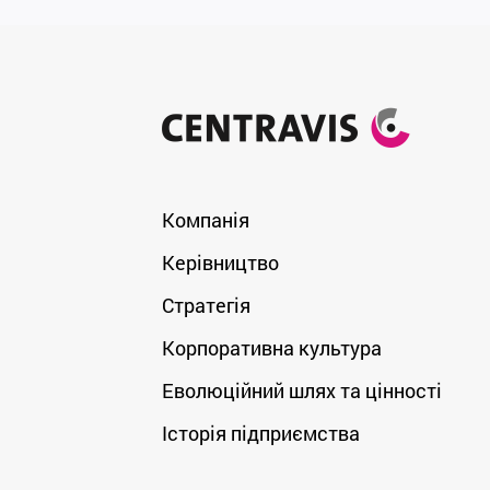
Компанія
Керівництво
Стратегія
Корпоративна культура
Еволюційний шлях та цінності
Історія підприємства