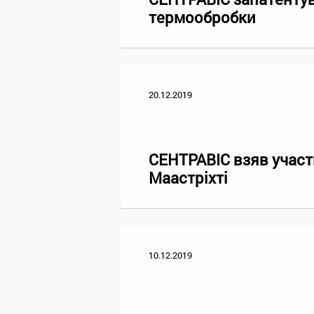
термообробки
20.12.2019
СЕНТРАВІС взяв участ
Маастріхті
10.12.2019